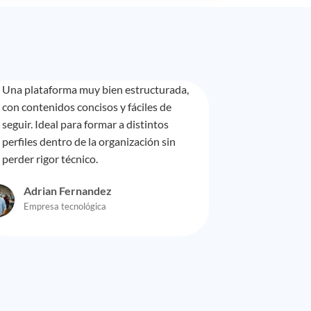
Una plataforma muy bien estructurada,
con contenidos concisos y fáciles de
seguir. Ideal para formar a distintos
perfiles dentro de la organización sin
perder rigor técnico.
Adrian Fernandez
Empresa tecnológica