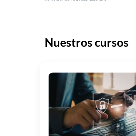
Nuestros cursos