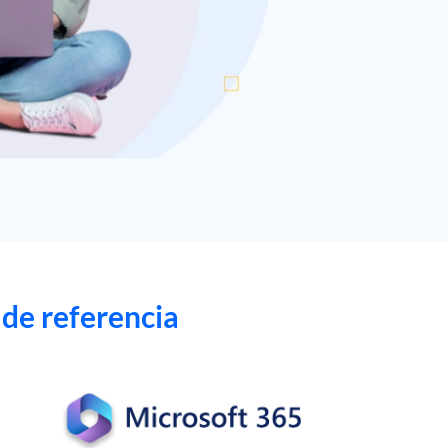
 de referencia