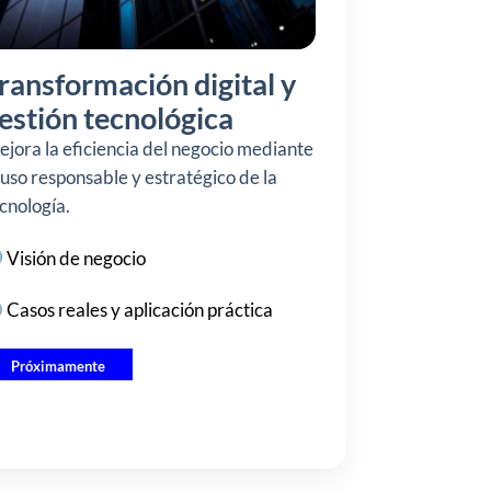
ransformación digital y
estión tecnológica
jora la eficiencia del negocio mediante
 uso responsable y estratégico de la
cnología.
Visión de negocio
Casos reales y aplicación práctica
Próximamente