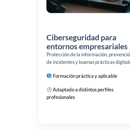
Ciberseguridad para
entornos empresariales
Protección de la información, prevenci
de incidentes y buenas prácticas digital
Formación práctica y aplicable
Adaptado a distintos perfiles
profesionales