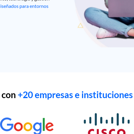
 diseñados para entornos
 con
+20 empresas e instituciones