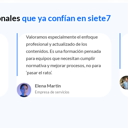
onales
que ya confían en siete7
Valoramos especialmente el enfoque
profesional y actualizado de los
contenidos. Es una formación pensada
para equipos que necesitan cumplir
normativa y mejorar procesos, no para
‘pasar el rato’.
Elena Martin
Empresa de servicios