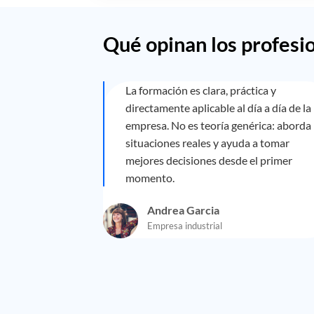
Qué opinan los profesi
La formación es clara, práctica y
directamente aplicable al día a día de la
empresa. No es teoría genérica: aborda
situaciones reales y ayuda a tomar
mejores decisiones desde el primer
momento.
Andrea Garcia
Empresa industrial