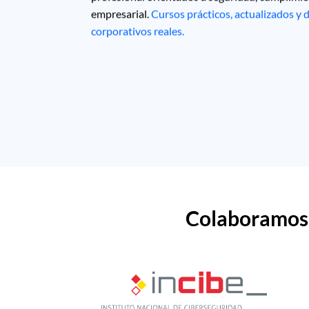
empresarial.
Cursos prácticos, actualizados y
corporativos reales.
Colaboramos