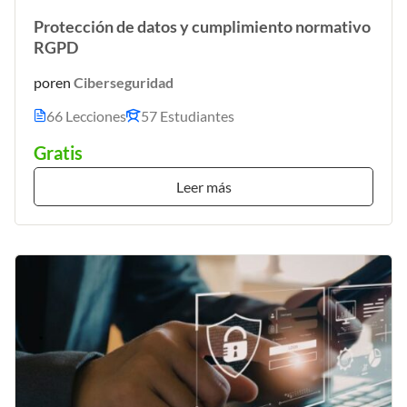
Protección de datos y cumplimiento normativo
RGPD
por
en
Ciberseguridad
66 Lecciones
57 Estudiantes
Gratis
Leer más