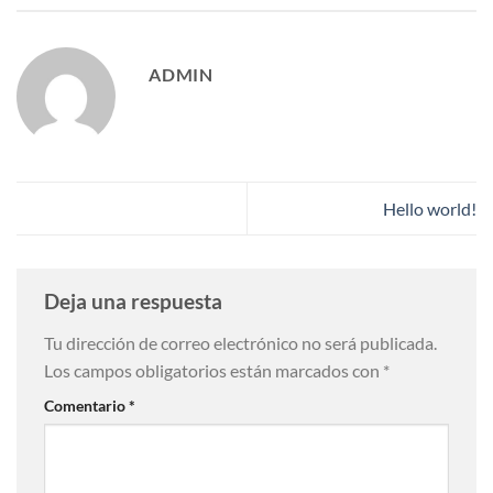
ADMIN
Hello world!
Deja una respuesta
Tu dirección de correo electrónico no será publicada.
Los campos obligatorios están marcados con
*
Comentario
*