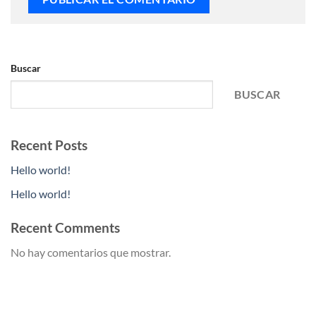
Buscar
BUSCAR
Recent Posts
Hello world!
Hello world!
Recent Comments
No hay comentarios que mostrar.