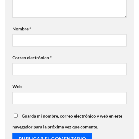
Nombre
*
Correo electrónico
*
Web
Guarda mi nombre, correo electrónico y web en este
navegador para la próxima vez que comente.